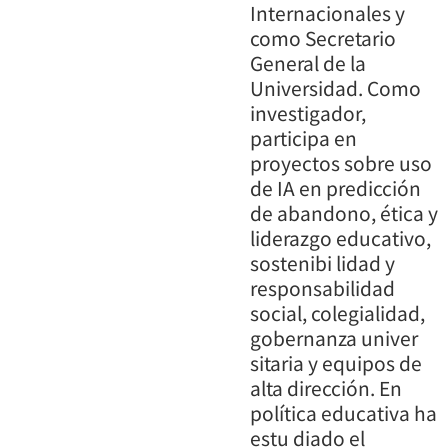
Internacionales y
como Secretario
General de la
Universidad. Como
investigador,
participa en
proyectos sobre uso
de IA en predicción
de abandono, ética y
liderazgo educativo,
sostenibi lidad y
responsabilidad
social, colegialidad,
gobernanza univer
sitaria y equipos de
alta dirección. En
política educativa ha
estu diado el