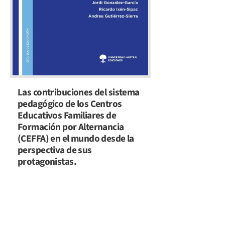
Las contribuciones del sistema
pedagógico de los Centros
Educativos Familiares de
Formación por Alternancia
(CEFFA) en el mundo desde la
perspectiva de sus
protagonistas.