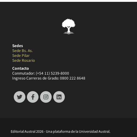
Sedes
Sede Bs. As.
Sede Pilar
Sede Rosario
Contacto
Conmutador: (+54 11) 5239-8000
Ingreso Carreras de Grado: 0800 222 8648
Editorial Austral 2026 - Una plataforma de la Universidad Austral.