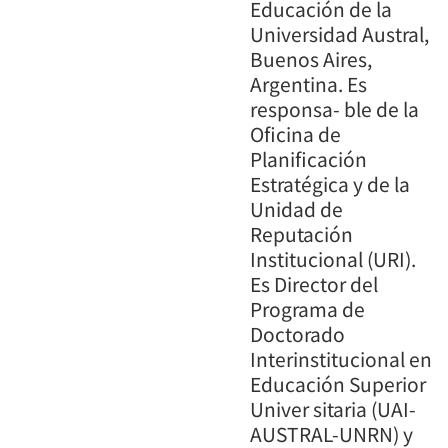
Educación de la
Universidad Austral,
Buenos Aires,
Argentina. Es
responsa- ble de la
Oficina de
Planificación
Estratégica y de la
Unidad de
Reputación
Institucional (URI).
Es Director del
Programa de
Doctorado
Interinstitucional en
Educación Superior
Univer sitaria (UAI-
AUSTRAL-UNRN) y