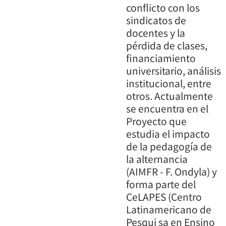
conflicto con los
sindicatos de
docentes y la
pérdida de clases,
financiamiento
universitario, análisis
institucional, entre
otros. Actualmente
se encuentra en el
Proyecto que
estudia el impacto
de la pedagogía de
la alternancia
(AIMFR - F. Ondyla) y
forma parte del
CeLAPES (Centro
Latinamericano de
Pesqui sa en Ensino