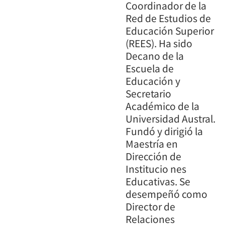
Coordinador de la
Red de Estudios de
Educación Superior
(REES). Ha sido
Decano de la
Escuela de
Educación y
Secretario
Académico de la
Universidad Austral.
Fundó y dirigió la
Maestría en
Dirección de
Institucio nes
Educativas. Se
desempeñó como
Director de
Relaciones