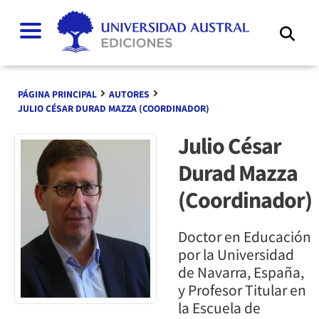
Buscar
PÁGINA PRINCIPAL
AUTORES
JULIO CÉSAR DURAD MAZZA (COORDINADOR)
Julio César
Durad Mazza
(Coordinador)
Doctor en Educación
por la Universidad
de Navarra, España,
y Profesor Titular en
la Escuela de