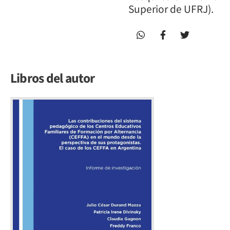
Superior de UFRJ).
Libros del autor